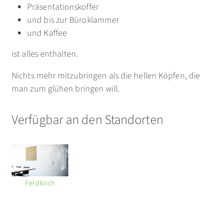
Präsentationskoffer
und bis zur Büroklammer
und Kaffee
ist alles enthalten.
Nichts mehr mitzubringen als die hellen Köpfen, die
man zum glühen bringen will.
Verfügbar an den Standorten
Feldkirch