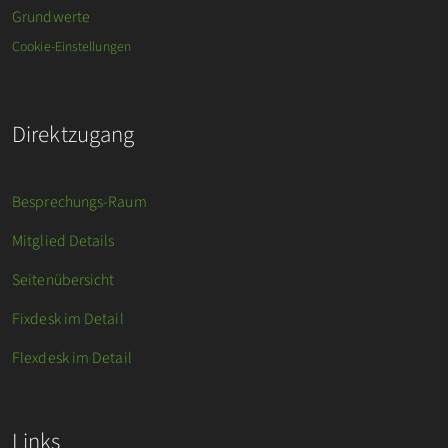
Grundwerte
Cookie-Einstellungen
Direktzugang
Besprechungs-Raum
Mitglied Details
Seitenübersicht
Fixdesk im Detail
Flexdesk im Detail
Links