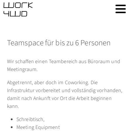
Teamspace für bis zu 6 Personen
Wir schaffen einen Teambereich aus Büroraum und
Meetingraum.
Abgetrennt, aber doch im Coworking. Die
Infrastruktur vorbereitet und vollständig vorhanden,
damit nach Ankunft vor Ort die Arbeit beginnen
kann.
Schreibtisch,
Meeting Equipment