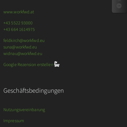
www.workfwd.at
+43 5522 93000
+43 664 1614975
feldkirch@workfwd.eu
suna@workfwd.eu
widnau@workfwd.eu
Google Rezension erstellen
Geschäftsbedingungen
Nutzungsvereinbarung
Impressum