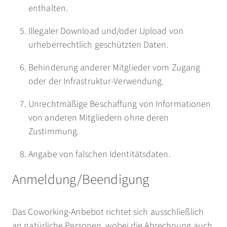
enthalten.
Illegaler Download und/oder Upload von
urheberrechtlich geschützten Daten.
Behinderung anderer Mitglieder vom Zugang
oder der Infrastruktur-Verwendung.
Unrechtmäßige Beschaffung von Informationen
von anderen Mitgliedern ohne deren
Zustimmung.
Angabe von falschen Identitätsdaten.
Anmeldung/Beendigung
Das Coworking-Anbebot richtet sich ausschließlich
an natürliche Personen, wobei die Abrechnung auch