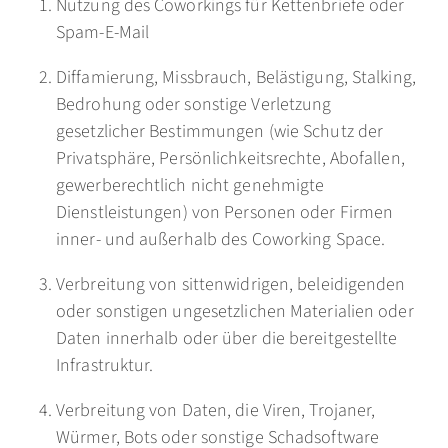
Nutzung des Coworkings für Kettenbriefe oder
Spam-E-Mail
Diffamierung, Missbrauch, Belästigung, Stalking,
Bedrohung oder sonstige Verletzung
gesetzlicher Bestimmungen (wie Schutz der
Privatsphäre, Persönlichkeitsrechte, Abofallen,
gewerberechtlich nicht genehmigte
Dienstleistungen) von Personen oder Firmen
inner- und außerhalb des Coworking Space.
Verbreitung von sittenwidrigen, beleidigenden
oder sonstigen ungesetzlichen Materialien oder
Daten innerhalb oder über die bereitgestellte
Infrastruktur.
Verbreitung von Daten, die Viren, Trojaner,
Würmer, Bots oder sonstige Schadsoftware