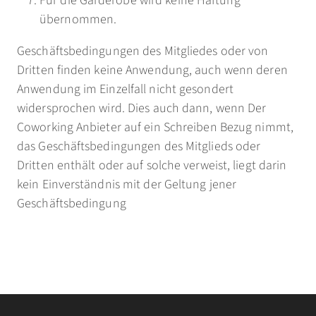
Für die Garderobe wird keine Haftung
übernommen.
Geschäftsbedingungen des Mitgliedes oder von
Dritten finden keine Anwendung, auch wenn deren
Anwendung im Einzelfall nicht gesondert
widersprochen wird. Dies auch dann, wenn Der
Coworking Anbieter auf ein Schreiben Bezug nimmt,
das Geschäftsbedingungen des Mitglieds oder
Dritten enthält oder auf solche verweist, liegt darin
kein Einverständnis mit der Geltung jener
Geschäftsbedingung