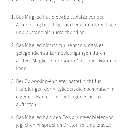
Das Mitglied hat die Arbeitsplätze vor der
Anmeldung besichtigt und erkennt deren Lage
und Zustand als ausreichend an.
Das Mitglied nimmt zur Kenntnis, dass es
gelegentlich zu Lärmbelästigungen durch
andere Mitglieder und/oder Nachbarn kommen
kann.
Der Coworking-Anbieter haftet nicht für
Handlungen der Mitglieder, die nach Außen in
eigenem Namen und auf eigenes Risiko
auftreten.
Das Mitglied hält den Coworking-Anbieter von
jeglichen Ansprüchen Dritter frei und ersetzt