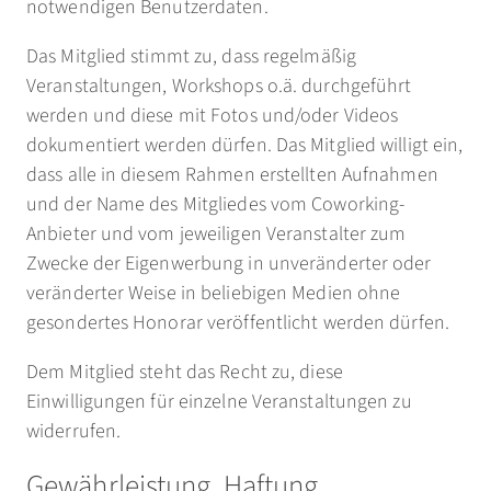
notwendigen Benutzerdaten.
Das Mitglied stimmt zu, dass regelmäßig
Veranstaltungen, Workshops o.ä. durchgeführt
werden und diese mit Fotos und/oder Videos
dokumentiert werden dürfen. Das Mitglied willigt ein,
dass alle in diesem Rahmen erstellten Aufnahmen
und der Name des Mitgliedes vom Coworking-
Anbieter und vom jeweiligen Veranstalter zum
Zwecke der Eigenwerbung in unveränderter oder
veränderter Weise in beliebigen Medien ohne
gesondertes Honorar veröffentlicht werden dürfen.
Dem Mitglied steht das Recht zu, diese
Einwilligungen für einzelne Veranstaltungen zu
widerrufen.
Gewährleistung, Haftung