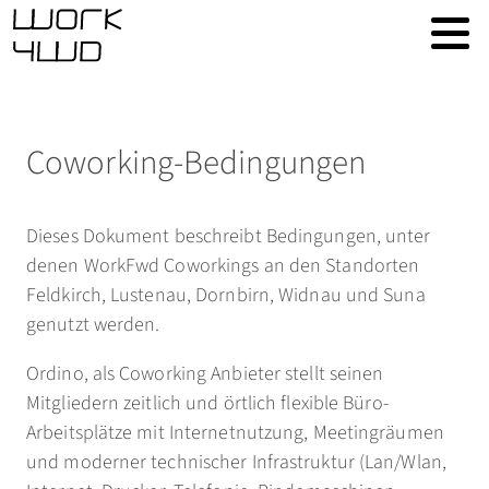
Coworking-Bedingungen
Dieses Dokument beschreibt Bedingungen, unter
denen WorkFwd Coworkings an den Standorten
Feldkirch, Lustenau, Dornbirn, Widnau und Suna
genutzt werden.
Ordino, als Coworking Anbieter stellt seinen
Mitgliedern zeitlich und örtlich flexible Büro-
Arbeitsplätze mit Internetnutzung, Meetingräumen
und moderner technischer Infrastruktur (Lan/Wlan,