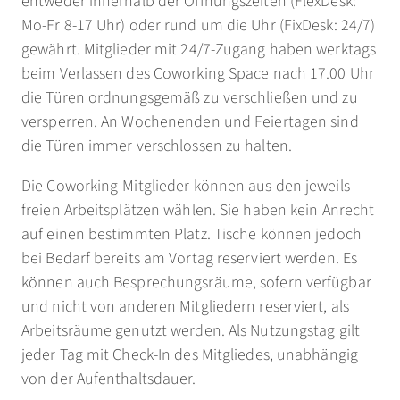
entweder innerhalb der Öffnungszeiten (FlexDesk:
Mo-Fr 8-17 Uhr) oder rund um die Uhr (FixDesk: 24/7)
gewährt. Mitglieder mit 24/7-Zugang haben werktags
beim Verlassen des Coworking Space nach 17.00 Uhr
die Türen ordnungsgemäß zu verschließen und zu
versperren. An Wochenenden und Feiertagen sind
die Türen immer verschlossen zu halten.
Die Coworking-Mitglieder können aus den jeweils
freien Arbeitsplätzen wählen. Sie haben kein Anrecht
auf einen bestimmten Platz. Tische können jedoch
bei Bedarf bereits am Vortag reserviert werden. Es
können auch Besprechungsräume, sofern verfügbar
und nicht von anderen Mitgliedern reserviert, als
Arbeitsräume genutzt werden. Als Nutzungstag gilt
jeder Tag mit Check-In des Mitgliedes, unabhängig
von der Aufenthaltsdauer.