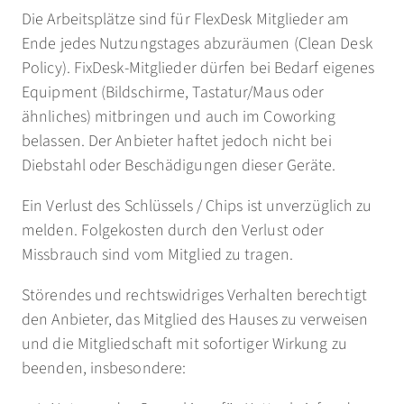
Die Arbeitsplätze sind für FlexDesk Mitglieder am
Ende jedes Nutzungstages abzuräumen (Clean Desk
Policy). FixDesk-Mitglieder dürfen bei Bedarf eigenes
Equipment (Bildschirme, Tastatur/Maus oder
ähnliches) mitbringen und auch im Coworking
belassen. Der Anbieter haftet jedoch nicht bei
Diebstahl oder Beschädigungen dieser Geräte.
Ein Verlust des Schlüssels / Chips ist unverzüglich zu
melden. Folgekosten durch den Verlust oder
Missbrauch sind vom Mitglied zu tragen.
Störendes und rechtswidriges Verhalten berechtigt
den Anbieter, das Mitglied des Hauses zu verweisen
und die Mitgliedschaft mit sofortiger Wirkung zu
beenden, insbesondere: