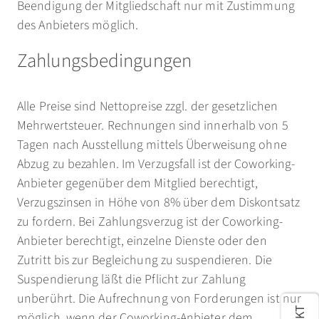
Beendigung der Mitgliedschaft nur mit Zustimmung
des Anbieters möglich.
Zahlungsbedingungen
Alle Preise sind Nettopreise zzgl. der gesetzlichen
Mehrwertsteuer. Rechnungen sind innerhalb von 5
Tagen nach Ausstellung mittels Überweisung ohne
Abzug zu bezahlen. Im Verzugsfall ist der Coworking-
Anbieter gegenüber dem Mitglied berechtigt,
Verzugszinsen in Höhe von 8% über dem Diskontsatz
zu fordern. Bei Zahlungsverzug ist der Coworking-
Anbieter berechtigt, einzelne Dienste oder den
Zutritt bis zur Begleichung zu suspendieren. Die
Suspendierung läßt die Pflicht zur Zahlung
unberührt. Die Aufrechnung von Forderungen ist nur
möglich, wenn der Coworking-Anbieter dem