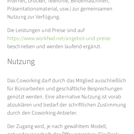
Internet, Drucker, Telefonie, Bindemaschinen,
Präsentationsmaterial, usw.) zur gemeinsamen
Nutzung zur Verfügung.
Die Leistungen und Preise sind auf
https://www.workfwd.net/angebot-und-preise
beschrieben und werden laufend ergänzt.
Nutzung
Das Coworking darf durch das Mitglied ausschließlich
für Büroarbeiten und geschäftliche Besprechungen
genützt werden. Eine alternative Nutzung ist vorab
abzuklären und bedarf der schriftlichen Zustimmung
durch den Coworking-Anbieter.
Der Zugang wird, je nach gewähltem Modell,