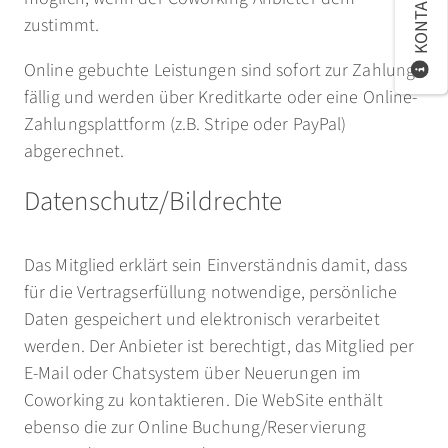
KONTAKT
zustimmt.
Online gebuchte Leistungen sind sofort zur Zahlung
fällig und werden über Kreditkarte oder eine Online-
Zahlungsplattform (z.B. Stripe oder PayPal)
abgerechnet.
Datenschutz/Bildrechte
Das Mitglied erklärt sein Einverständnis damit, dass
für die Vertragserfüllung notwendige, persönliche
Daten gespeichert und elektronisch verarbeitet
werden. Der Anbieter ist berechtigt, das Mitglied per
E-Mail oder Chatsystem über Neuerungen im
Coworking zu kontaktieren. Die WebSite enthält
ebenso die zur Online Buchung/Reservierung