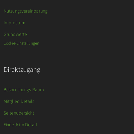
Nutzungsvereinbarung
Impressum
Grundwerte
Cookie-Einstellungen
Direktzugang
Besprechungs-Raum
Mitglied Details
Seitenübersicht
Fixdesk im Detail