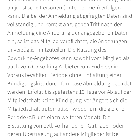
an juristische Personen (Unternehmen) erfolgen
kann. Die bei der Anmeldung abgefragten Daten sind
vollständig und korrekt anzugeben.Tritt nach der
Anmeldung eine Änderung der angegebenen Daten
ein, so ist das Mitglied verpflichtet, die Änderungen
unverzüglich mitzuteilen. Die Nutzung des
Coworking-Angebotes kann sowohl vom Mitglied als
auch vom Coworking-Anbieter zum Ende der im
Voraus bezahlten Periode ohne Einhaltung einer
Kündigungsfrist durch formlose Abmeldung beendet
werden. Erfolgt bis spätestens 10 Tage vor Ablauf der
Mitgliedschaft keine Kündigung, verlängert sich die
Mitgliedschaft automatisch wieder um die gleiche
Periode (z.B. um einen weiteren Monat). Die
Erstattung von evtl. vorhandenen Guthaben oder
deren Übertragung auf andere Mitglieder ist bei