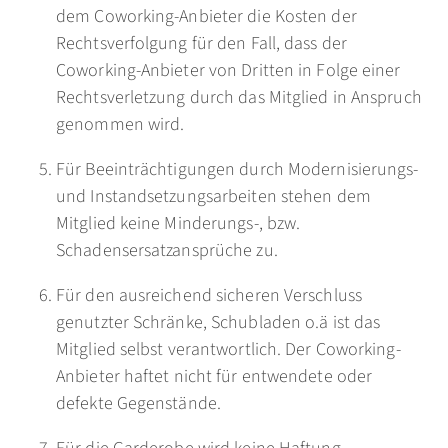
dem Coworking-Anbieter die Kosten der
Rechtsverfolgung für den Fall, dass der
Coworking-Anbieter von Dritten in Folge einer
Rechtsverletzung durch das Mitglied in Anspruch
genommen wird.
Für Beeinträchtigungen durch Modernisierungs-
und Instandsetzungsarbeiten stehen dem
Mitglied keine Minderungs-, bzw.
Schadensersatzansprüche zu.
Für den ausreichend sicheren Verschluss
genutzter Schränke, Schubladen o.ä ist das
Mitglied selbst verantwortlich. Der Coworking-
Anbieter haftet nicht für entwendete oder
defekte Gegenstände.