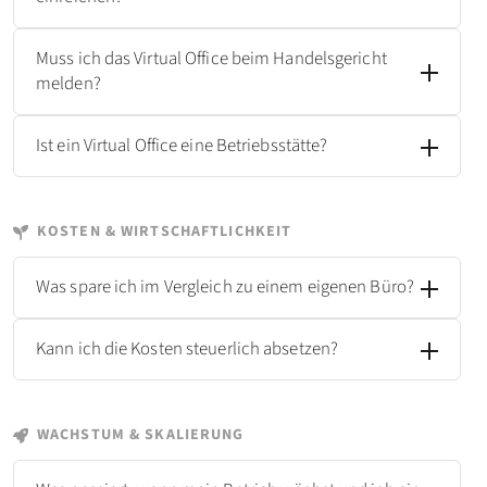
Muss ich das Virtual Office beim Handelsgericht
melden?
Ist ein Virtual Office eine Betriebsstätte?
KOSTEN & WIRTSCHAFTLICHKEIT
Was spare ich im Vergleich zu einem eigenen Büro?
Kann ich die Kosten steuerlich absetzen?
WACHSTUM & SKALIERUNG