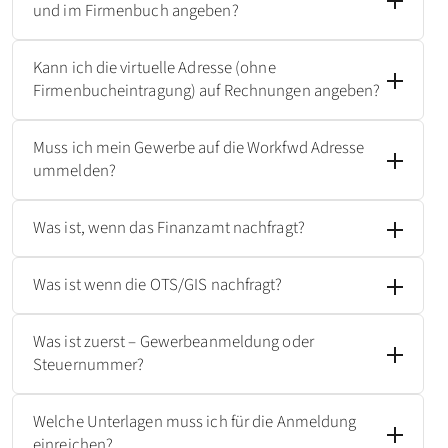
und im Firmenbuch angeben?
Kann ich die virtuelle Adresse (ohne
Firmenbucheintragung) auf Rechnungen angeben?
Muss ich mein Gewerbe auf die Workfwd Adresse
ummelden?
Was ist, wenn das Finanzamt nachfragt?
Was ist wenn die OTS/GIS nachfragt?
Was ist zuerst – Gewerbeanmeldung oder
Steuernummer?
Welche Unterlagen muss ich für die Anmeldung
einreichen?