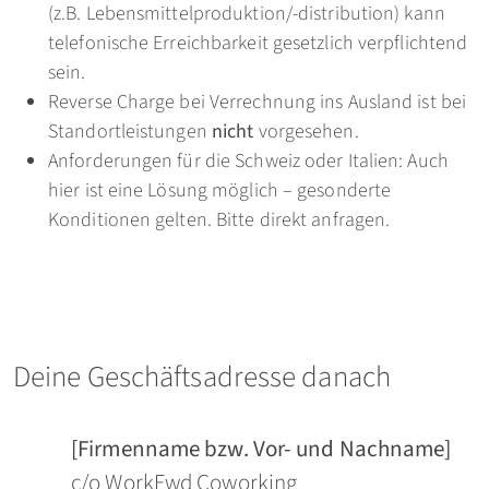
(z.B. Lebensmittelproduktion/-distribution) kann
telefonische Erreichbarkeit gesetzlich verpflichtend
sein.
Reverse Charge bei Verrechnung ins Ausland ist bei
Standortleistungen
nicht
vorgesehen.
Anforderungen für die Schweiz oder Italien: Auch
hier ist eine Lösung möglich – gesonderte
Konditionen gelten. Bitte direkt anfragen.
Deine Geschäftsadresse danach
[Firmenname bzw. Vor- und Nachname]
c/o WorkFwd Coworking