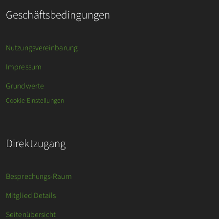
Geschäftsbedingungen
Nutzungsvereinbarung
Impressum
Grundwerte
Cookie-Einstellungen
Direktzugang
Besprechungs-Raum
Mitglied Details
Seitenübersicht