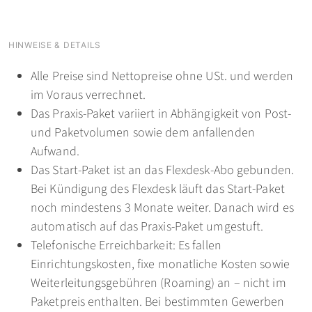
HINWEISE & DETAILS
Alle Preise sind Nettopreise ohne USt. und werden
im Voraus verrechnet.
Das Praxis-Paket variiert in Abhängigkeit von Post-
und Paketvolumen sowie dem anfallenden
Aufwand.
Das Start-Paket ist an das Flexdesk-Abo gebunden.
Bei Kündigung des Flexdesk läuft das Start-Paket
noch mindestens 3 Monate weiter. Danach wird es
automatisch auf das Praxis-Paket umgestuft.
Telefonische Erreichbarkeit: Es fallen
Einrichtungskosten, fixe monatliche Kosten sowie
Weiterleitungsgebühren (Roaming) an – nicht im
Paketpreis enthalten. Bei bestimmten Gewerben