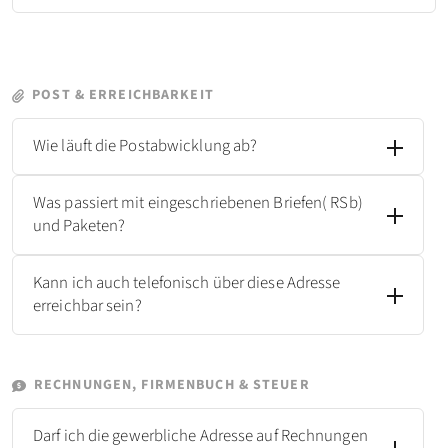
POST & ERREICHBARKEIT
Wie läuft die Postabwicklung ab?
Was passiert mit eingeschriebenen Briefen( RSb)
und Paketen?
Kann ich auch telefonisch über diese Adresse
erreichbar sein?
RECHNUNGEN, FIRMENBUCH & STEUER
Darf ich die gewerbliche Adresse auf Rechnungen