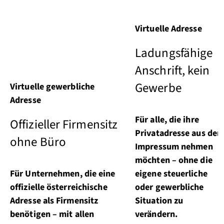
Virtuelle Adresse
Ladungsfähige
Anschrift, kein
Gewerbe
Virtuelle gewerbliche
Adresse
Für alle, die ihre
Offizieller Firmensitz
Privatadresse aus de
ohne Büro
Impressum nehmen
möchten – ohne die
Für Unternehmen, die eine
eigene steuerliche
offizielle österreichische
oder gewerbliche
Adresse als Firmensitz
Situation zu
benötigen – mit allen
verändern.