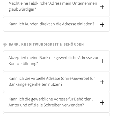
Macht eine Feldkircher Adress mein Unternehmen
glaubwürdiger?
Kann ich Kunden direkt an die Adresse einladen?
BANK, KREDITWÜRDIGKEIT & BEHÖRDEN
Akzeptiert meine Bank die gewerbliche Adresse zur
Kontoeröffnung?
Kann ich die virtuelle Adresse (ohne Gewerbe) für
Bankangelegenheiten nutzen?
Kann ich die gewerbliche Adresse für Behörden,
Ämter und offizielle Schreiben verwenden?