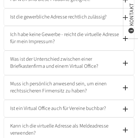
KONTAKT
Ist die gewerbliche Adresse rechtlich zulässig?
Ich habe keine Gewerbe - reicht die virtuelle Adresse
für mein Impressum?
Was ist der Unterschied zwischen einer
Briefkastenfirma und einem Virtual Office?
Muss ich persönlich anwesend sein, um einen
rechtssicheren Firmensitz zu haben?
Ist ein Virtual Office auch für Vereine buchbar?
Kann ich die virtuelle Adresse als Meldeadresse
verwenden?