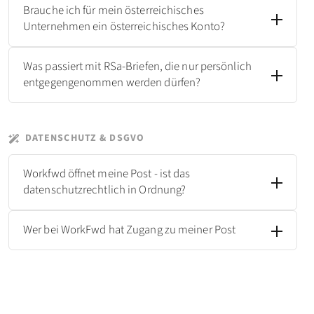
Brauche ich für mein österreichisches
Unternehmen ein österreichisches Konto?
Was passiert mit RSa-Briefen, die nur persönlich
entgegengenommen werden dürfen?
DATENSCHUTZ & DSGVO
Workfwd öffnet meine Post - ist das
datenschutzrechtlich in Ordnung?
Wer bei WorkFwd hat Zugang zu meiner Post