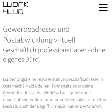
Gewerbeadresse und
Postabwicklung virtuell
Geschäftlich professionell aber - ohne
eigenes Büro.
Du benötigst eine repräsentative Geschäftsadresse in
Österreich? Melde deinen Firmensitz oder deine
Geschäftsadresse bei WorkFwd an – ganz ohne
dauerhaft einen Büroraum oder Arbeitsplatz zu mieten.
Deshalb auch der Begriff
virtueller Gewerbestandort
.