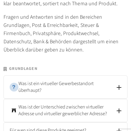
klar beantwortet, sortiert nach Thema und Produkt.
Fragen und Antworten sind in den Bereichen
Grundlagen, Post & Erreichbarkeit, Steuer &
Firmenbuch, Privatsphäre, Produktwechsel,
Datenschutz, Bank & Behörden dargestellt um einen
Überblick darüber geben zu können.
GRUNDLAGEN
Was ist ein virtueller Gewerbestandort
überhaupt?
Was ist der Unterschied zwischen virtueller
Adresse und virtueller gewerblicher Adresse?
Für wen sind diese Produkte geeignet?