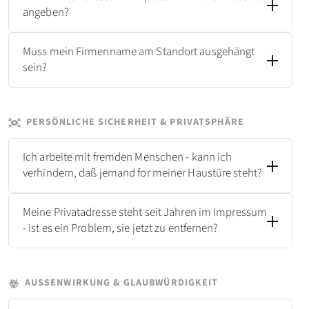
angeben?
Muss mein Firmenname am Standort ausgehängt
sein?
PERSÖNLICHE SICHERHEIT & PRIVATSPHÄRE
Ich arbeite mit fremden Menschen - kann ich
verhindern, daß jemand for meiner Haustüre steht?
Meine Privatadresse steht seit Jahren im Impressum
- ist es ein Problem, sie jetzt zu entfernen?
AUSSENWIRKUNG & GLAUBWÜRDIGKEIT