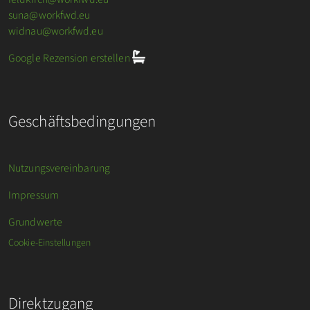
suna@workfwd.eu
widnau@workfwd.eu
Google Rezension erstellen
Geschäftsbedingungen
Nutzungsvereinbarung
Impressum
Grundwerte
Cookie-Einstellungen
Direktzugang