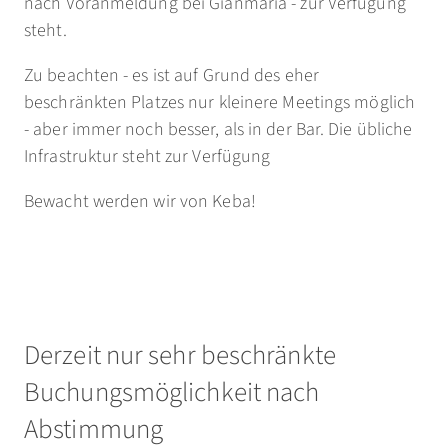
nach Voranmeldung bei Gianmaria - zur Verfügung
steht.
Zu beachten - es ist auf Grund des eher
beschränkten Platzes nur kleinere Meetings möglich
- aber immer noch besser, als in der Bar. Die übliche
Infrastruktur steht zur Verfügung
Bewacht werden wir von Keba!
Derzeit nur sehr beschränkte
Buchungsmöglichkeit nach
Abstimmung