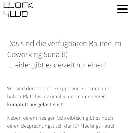
Das sind die verfügbaren Räume im
Coworking Suna (I)
....leider gibt es derzeit nur einen!
Wir sind derzeit eine Gruppe von 3 Leuten und
haben Platz bis maximal 5,
der leider derzeit
komplett ausgelastet ist!
Neben einem riesigen Schreibtisch gibt es noch
einen Besprechungstisch der für Meetings - auch