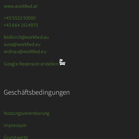
www.workfwd.at
+43 5522 93000
+43 664 1614975
feldkirch@workfwd.eu
suna@workfwd.eu
widnau@workfwd.eu
Google Rezension erstellen
Geschäftsbedingungen
Nutzungsvereinbarung
Impressum
Grundwerte