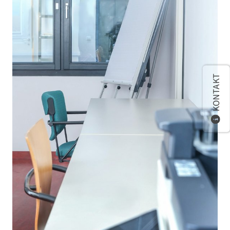
KONTAKT