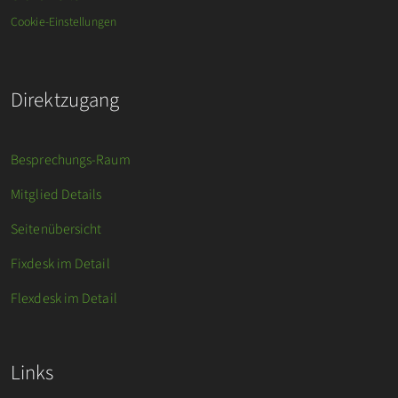
Cookie-Einstellungen
Direktzugang
Besprechungs-Raum
Mitglied Details
Seitenübersicht
Fixdesk im Detail
Flexdesk im Detail
Links