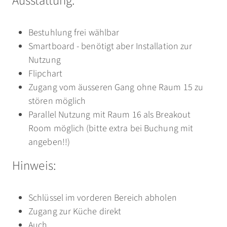
Ausstattung:
Bestuhlung frei wählbar
Smartboard - benötigt aber Installation zur
Nutzung
Flipchart
Zugang vom äusseren Gang ohne Raum 15 zu
stören möglich
Parallel Nutzung mit Raum 16 als Breakout
Room möglich (bitte extra bei Buchung mit
angeben!!)
Hinweis:
Schlüssel im vorderen Bereich abholen
Zugang zur Küche direkt
Auch