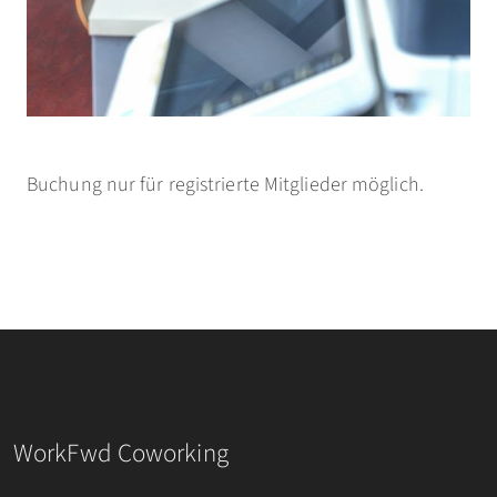
Buchung nur für registrierte Mitglieder möglich.
WorkFwd Coworking