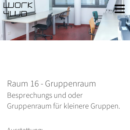
Raum 16 - Gruppenraum
Besprechungs und oder
Gruppenraum für kleinere Gruppen.