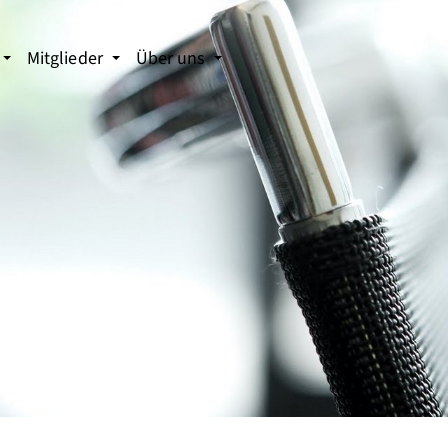
Mitglieder
Über uns