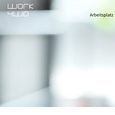
Arbeitsplatz