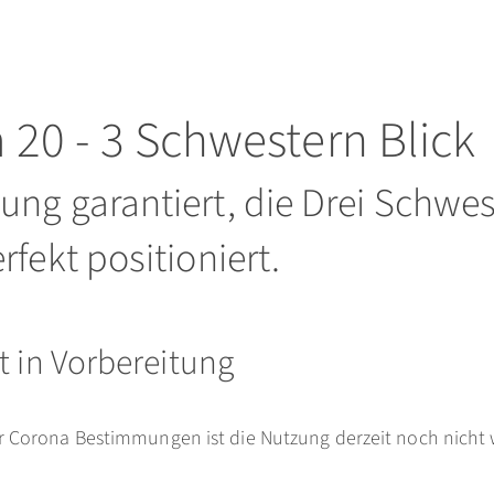
20 - 3 Schwestern Blick
ung garantiert, die Drei Schwe
rfekt positioniert.
t in Vorbereitung
r Corona Bestimmungen ist die Nutzung derzeit noch nicht 