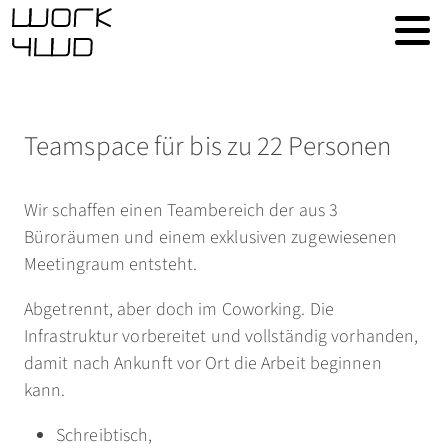
Teamspace für bis zu 22 Personen
Wir schaffen einen Teambereich der aus 3
Büroräumen und einem exklusiven zugewiesenen
Meetingraum entsteht.
Abgetrennt, aber doch im Coworking. Die
Infrastruktur vorbereitet und vollständig vorhanden,
damit nach Ankunft vor Ort die Arbeit beginnen
kann.
Schreibtisch,