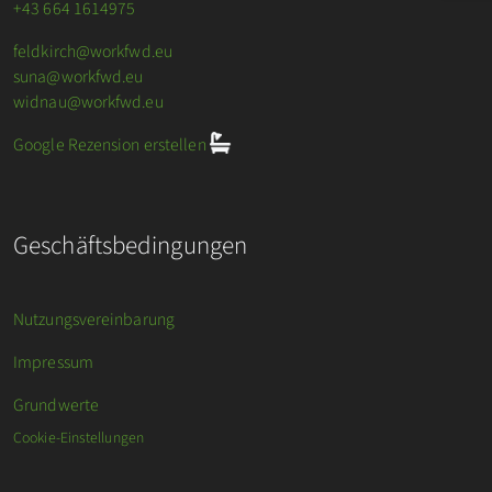
+43 664 1614975
feldkirch@workfwd.eu
suna@workfwd.eu
widnau@workfwd.eu
Google Rezension erstellen
Geschäftsbedingungen
Nutzungsvereinbarung
Impressum
Grundwerte
Cookie-Einstellungen