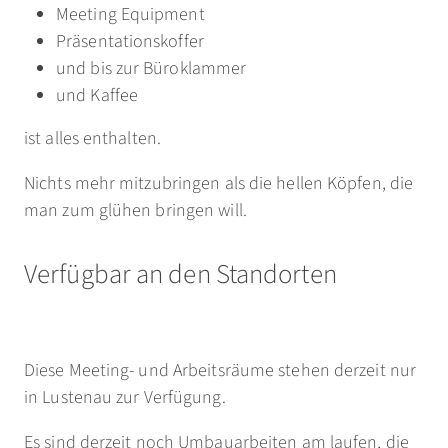
Meeting Equipment
Präsentationskoffer
und bis zur Büroklammer
und Kaffee
ist alles enthalten.
Nichts mehr mitzubringen als die hellen Köpfen, die
man zum glühen bringen will.
Verfügbar an den Standorten
Diese Meeting- und Arbeitsräume stehen derzeit nur
in Lustenau zur Verfügung.
Es sind derzeit noch Umbauarbeiten am laufen, die