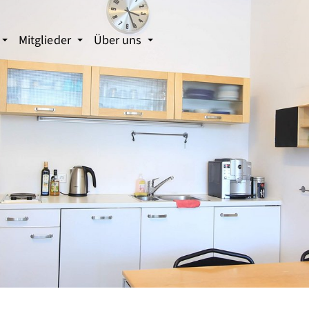
Mitglieder
Über uns