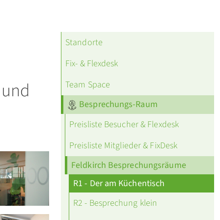
Standorte
Fix- & Flexdesk
 und
Team Space
Besprechungs-Raum
Preisliste Besucher & Flexdesk
Preisliste Mitglieder & FixDesk
Feldkirch Besprechungsräume
R1 - Der am Küchentisch
R2 - Besprechung klein