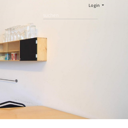
Login