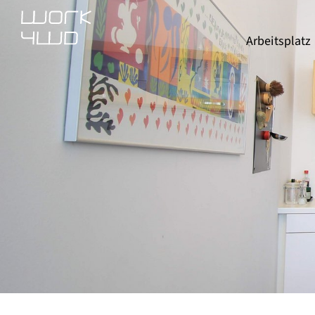
Arbeitsplatz