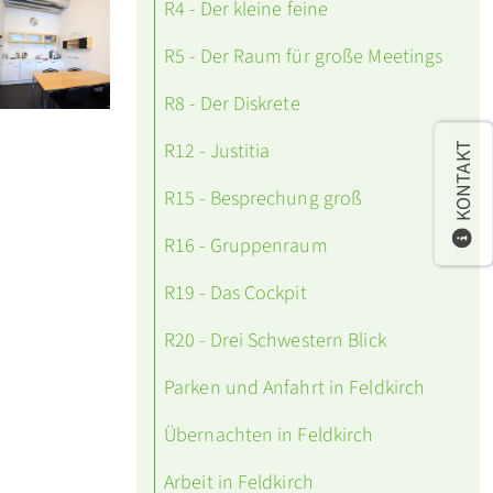
R4 - Der kleine feine
R5 - Der Raum für große Meetings
R8 - Der Diskrete
R12 - Justitia
KONTAKT
R15 - Besprechung groß
R16 - Gruppenraum
R19 - Das Cockpit
R20 - Drei Schwestern Blick
Parken und Anfahrt in Feldkirch
Übernachten in Feldkirch
Arbeit in Feldkirch