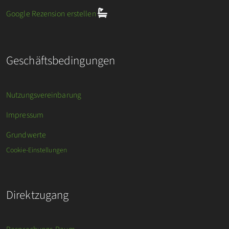
Google Rezension erstellen
Geschäftsbedingungen
Nutzungsvereinbarung
Impressum
Grundwerte
Cookie-Einstellungen
Direktzugang