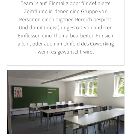
Team´s auf. Einmalig oder für definierte
Zeiträume in denen eine Gruppe von
Personen einen eigenen Bereich bespielt.
Und damit (meist) ungestört von anderen
Einflüssen eine Thema bearbeitet. Für sich
allein, oder auch im Umfeld des Coworking
wenn es gewünscht wird.