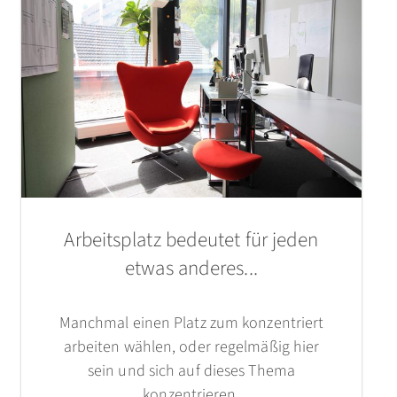
Arbeitsplatz bedeutet für jeden
etwas anderes...
Manchmal einen Platz zum konzentriert
arbeiten wählen, oder regelmäßig hier
sein und sich auf dieses Thema
konzentrieren.