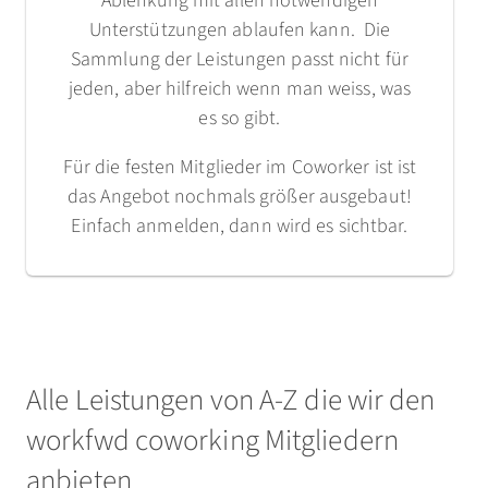
Ablenkung mit allen notwendigen
Unterstützungen ablaufen kann. Die
Sammlung der Leistungen passt nicht für
jeden, aber hilfreich wenn man weiss, was
es so gibt.
Für die festen Mitglieder im Coworker ist ist
das Angebot nochmals größer ausgebaut!
Einfach anmelden, dann wird es sichtbar.
Alle Leistungen von A-Z die wir den
workfwd coworking Mitgliedern
anbieten