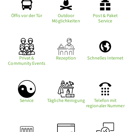
Öffis vor der Tür
Outdoor
Post & Paket
Möglichkeiten
Service
Privat &
Rezeption
Schnelles Internet
Community Events
Service
Tägliche Reinigung
Telefon mit
regionaler Nummer