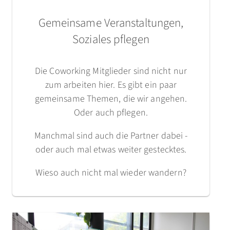
Gemeinsame Veranstaltungen,
Soziales pflegen
Die Coworking Mitglieder sind nicht nur
zum arbeiten hier. Es gibt ein paar
gemeinsame Themen, die wir angehen.
Oder auch pflegen.
Manchmal sind auch die Partner dabei -
oder auch mal etwas weiter gestecktes.
Wieso auch nicht mal wieder wandern?