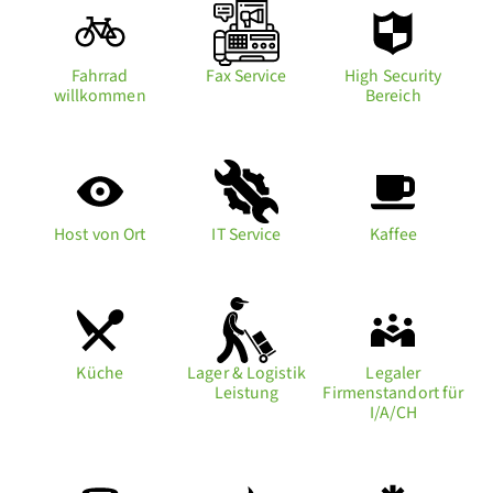
Fahrrad
Fax Service
High Security
willkommen
Bereich
Host von Ort
IT Service
Kaffee
Küche
Lager & Logistik
Legaler
Leistung
Firmenstandort für
I/A/CH