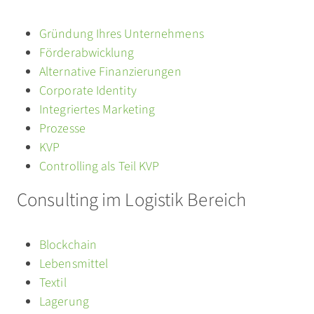
Gründung Ihres Unternehmens
Förderabwicklung
Alternative Finanzierungen
Corporate Identity
Integriertes Marketing
Prozesse
KVP
Controlling als Teil KVP
Consulting im Logistik Bereich
Blockchain
Lebensmittel
Textil
Lagerung