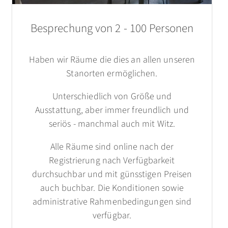
Besprechung von 2 - 100 Personen
Haben wir Räume die dies an allen unseren
Stanorten ermöglichen.
Unterschiedlich von Größe und
Ausstattung, aber immer freundlich und
seriös - manchmal auch mit Witz.
Alle Räume sind online nach der
Registrierung nach Verfügbarkeit
durchsuchbar und mit günsstigen Preisen
auch buchbar. Die Konditionen sowie
administrative Rahmenbedingungen sind
verfügbar.