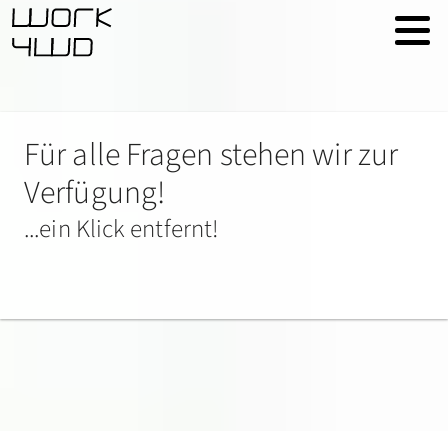
Für alle Fragen stehen wir zur
Verfügung!
...ein Klick entfernt!