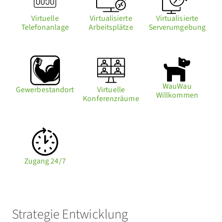
Virtuelle
Virtualisierte
Virtualisierte
Telefonanlage
Arbeitsplätze
Serverumgebung
WauWau
Gewerbestandort
Virtuelle
Willkommen
Konferenzräume
Zugang 24/7
Strategie Entwicklung