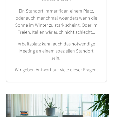
Ein Standort immer fix an einem Platz,
oder auch manchmal woanders wenn die
Sonne im Winter zu stark scheint. Oder im
Freien. Italien wär auch nicht schlecht...
Arbeitsplatz kann auch das notwendige
Meeting an einem speziellen Standort
sein.
Wir geben Antwort auf viele dieser Fragen.