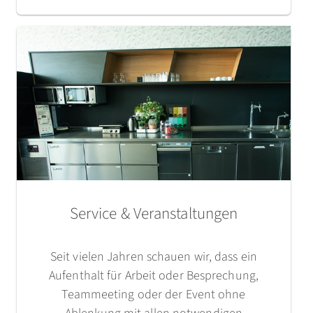
Service & Veranstaltungen
Seit vielen Jahren schauen wir, dass ein
Aufenthalt für Arbeit oder Besprechung,
Teammeeting oder der Event ohne