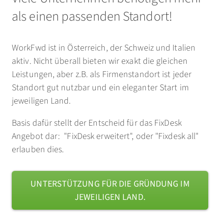
als einen passenden Standort!
WorkFwd ist in Österreich, der Schweiz und Italien
aktiv. Nicht überall bieten wir exakt die gleichen
Leistungen, aber z.B. als Firmenstandort ist jeder
Standort gut nutzbar und ein eleganter Start im
jeweiligen Land.
Basis dafür stellt der Entscheid für das FixDesk
Angebot dar: "FixDesk erweitert", oder "Fixdesk all"
erlauben dies.
UNTERSTÜTZUNG FÜR DIE GRÜNDUNG IM
JEWEILIGEN LAND.