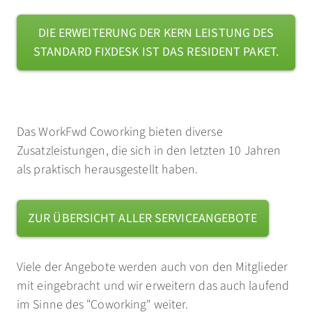
DIE ERWEITERUNG DER KERN LEISTUNG DES
STANDARD FIXDESK IST DAS RESIDENT PAKET.
Das WorkFwd Coworking bieten diverse
Zusatzleistungen, die sich in den letzten 10 Jahren
als praktisch herausgestellt haben.
ZUR ÜBERSICHT ALLER SERVICEANGEBOTE
Viele der Angebote werden auch von den Mitglieder
mit eingebracht und wir erweitern das auch laufend
im Sinne des "Coworking" weiter.