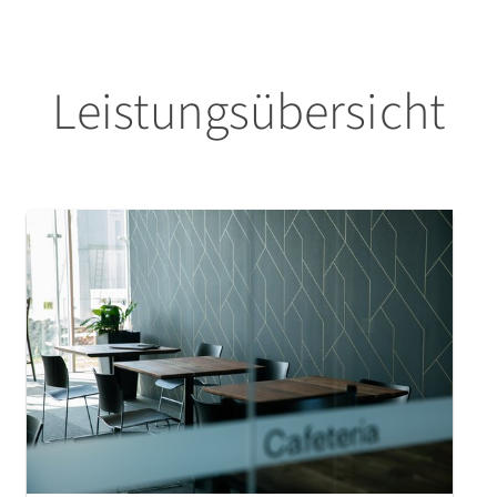
Leistungsübersicht