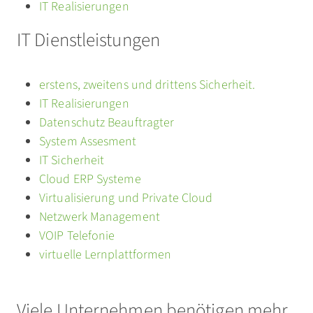
IT Realisierungen
IT Dienstleistungen
erstens, zweitens und drittens Sicherheit.
IT Realisierungen
Datenschutz Beauftragter
System Assesment
IT Sicherheit
Cloud ERP Systeme
Virtualisierung und Private Cloud
Netzwerk Management
VOIP Telefonie
virtuelle Lernplattformen
Viele Unternehmen benötigen mehr