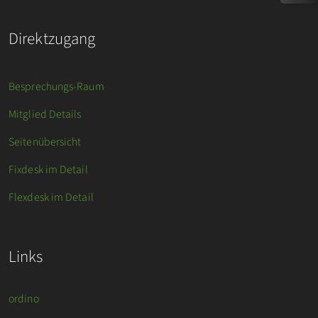
Direktzugang
Besprechungs-Raum
Mitglied Details
Seitenübersicht
Fixdesk im Detail
Flexdesk im Detail
Links
ordino