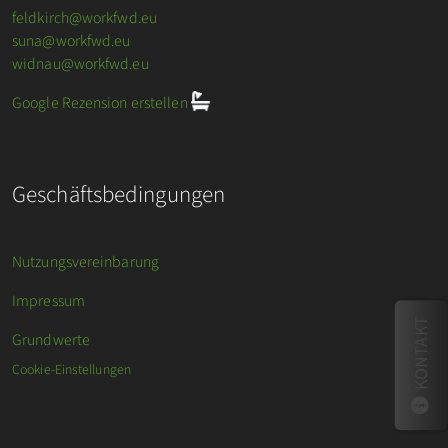
feldkirch@workfwd.eu
suna@workfwd.eu
widnau@workfwd.eu
Google Rezension erstellen
Geschäftsbedingungen
Nutzungsvereinbarung
Impressum
KONTAKT
Grundwerte
Cookie-Einstellungen