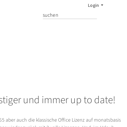
Login
nstiger und immer up to date!
365 aber auch die klassische Office Lizenz auf monatsbasis