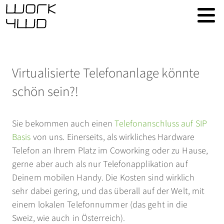
Virtualisierte Telefonanlage könnte
schön sein?!
Sie bekommen auch einen
Telefonanschluss auf SIP
Basis
von uns. Einerseits, als wirkliches Hardware
Telefon an Ihrem Platz im Coworking oder zu Hause,
gerne aber auch als nur Telefonapplikation auf
Deinem mobilen Handy. Die Kosten sind wirklich
sehr dabei gering, und das überall auf der Welt, mit
einem lokalen Telefonnummer (das geht in die
Sweiz, wie auch in Österreich).