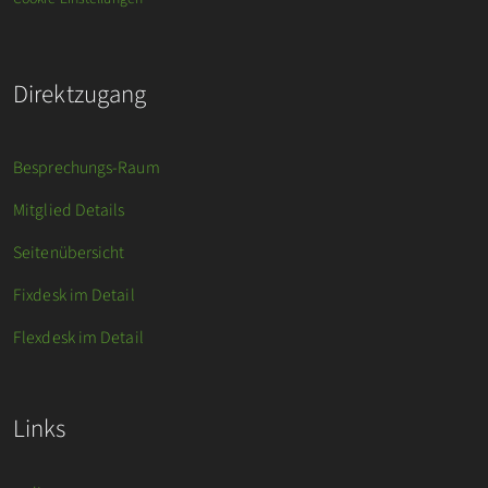
Direktzugang
Besprechungs-Raum
Mitglied Details
Seitenübersicht
Fixdesk im Detail
Flexdesk im Detail
Links