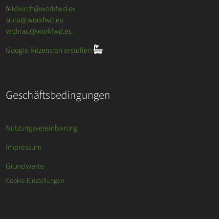
feldkirch@workfwd.eu
suna@workfwd.eu
widnau@workfwd.eu
Google Rezension erstellen
Geschäftsbedingungen
Nutzungsvereinbarung
Impressum
Grundwerte
Cookie-Einstellungen