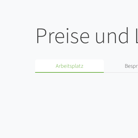
Preise und
Arbeitsplatz
Besp